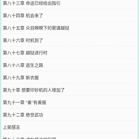
第八十三章 命运已经给出指引
第八十四章 机会来了
第八十五章 众目睽睽下的密谋越狱
第八十六章 时机到了
第八十七章 越狱进行时
第八十八章 逃生之路
第八十九章 新衣服
第九十章 想要印钞机的人增加了
第九十一章 “善”有善报
第九十二章 绝世武功
上架感言