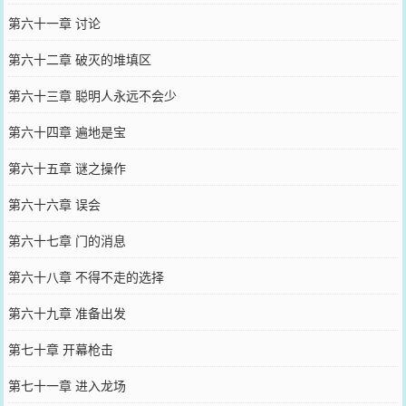
第六十一章 讨论
第六十二章 破灭的堆填区
第六十三章 聪明人永远不会少
第六十四章 遍地是宝
第六十五章 谜之操作
第六十六章 误会
第六十七章 门的消息
第六十八章 不得不走的选择
第六十九章 准备出发
第七十章 开幕枪击
第七十一章 进入龙场