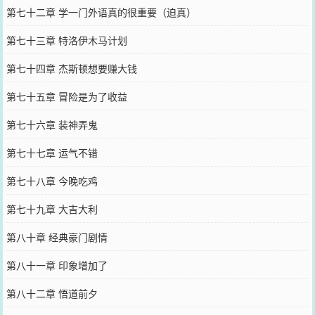
第七十二章 学一门外语真的很重要（迫真）
第七十三章 特洛伊木马计划
第七十四章 杰斯顿想要赚大钱
第七十五章 冒险是为了收益
第七十六章 装神弄鬼
第七十七章 运气不错
第七十八章 今晚吃鸡
第七十九章 大吉大利
第八十章 经典豪门剧情
第八十一章 印象增加了
第八十二章 悟道前夕