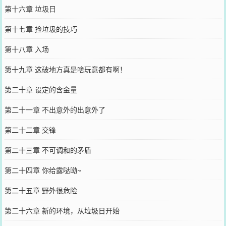
第十六章 垃圾日
第十七章 捡垃圾的技巧
第十八章 入场
第十九章 这破地方真是啥玩意都有啊！
第二十章 设定的含金量
第二十一章 不出意外的出意外了
第二十二章 交锋
第二十三章 不可调和的矛盾
第二十四章 你给露哒呦~
第二十五章 野外很危险
第二十六章 新的环境，从垃圾日开始