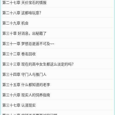
第二十七章 天价宝石的情报
第二十八章 这都啥玩意？
第二十九章 机会
第三十章 好消息，出秘籍了
第三十一章 梦想总是遥不可及~~
第三十二章 卷名回收
第三十三章 现在的高中女生都这么淡定的吗？
第三十四章 守门人与推门人
第三十五章 什么都知道的老李
第三十六章 现实人的饲养指南
第三十七章 认清现实