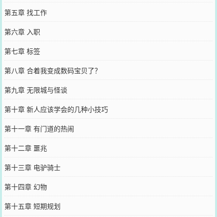
第五章 找工作
第六章 入职
第七章 标签
第八章 合着我变成数码宝贝了？
第九章 无限城与怪谈
第十章 新人应该学会的几种小技巧
第十一章 有门道的热闹
第十二章 噩兆
第十三章 电驴骑士
第十四章 幻物
第十五章 短期规划