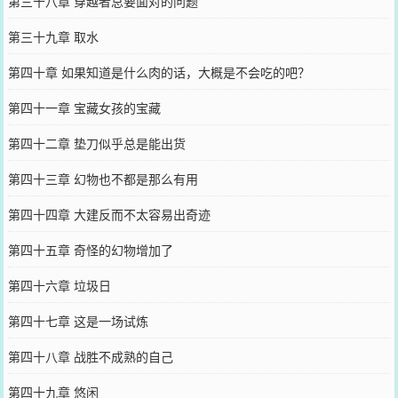
第三十八章 穿越者总要面对的问题
第三十九章 取水
第四十章 如果知道是什么肉的话，大概是不会吃的吧？
第四十一章 宝藏女孩的宝藏
第四十二章 垫刀似乎总是能出货
第四十三章 幻物也不都是那么有用
第四十四章 大建反而不太容易出奇迹
第四十五章 奇怪的幻物增加了
第四十六章 垃圾日
第四十七章 这是一场试炼
第四十八章 战胜不成熟的自己
第四十九章 悠闲