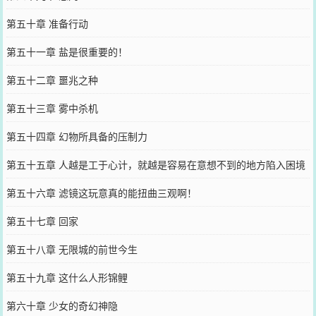
第五十章 准备行动
第五十一章 盐是很重要的！
第五十二章 噩兆之种
第五十三章 雾中杀机
第五十四章 幻物所具备的压制力
第五十五章 人越是工于心计，就越是容易在意想不到的地方陷入困境
第五十六章 滤镜这玩意真的能扭曲三观啊！
第五十七章 回家
第五十八章 无限城的前世今生
第五十九章 这什么人形锦鲤
第六十章 少女的奇幻神隐