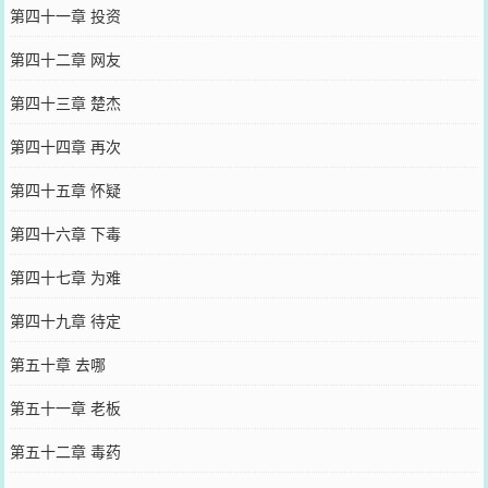
第四十一章 投资
第四十二章 网友
第四十三章 楚杰
第四十四章 再次
第四十五章 怀疑
第四十六章 下毒
第四十七章 为难
第四十九章 待定
第五十章 去哪
第五十一章 老板
第五十二章 毒药