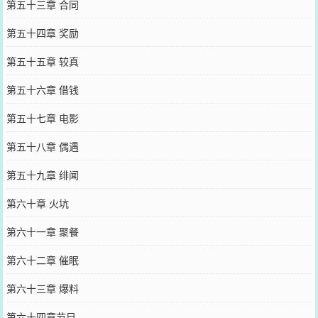
第五十三章 合同
第五十四章 奖励
第五十五章 较真
第五十六章 借钱
第五十七章 电影
第五十八章 偶遇
第五十九章 绯闻
第六十章 火坑
第六十一章 聚餐
第六十二章 催眠
第六十三章 爆料
第六十四章节目