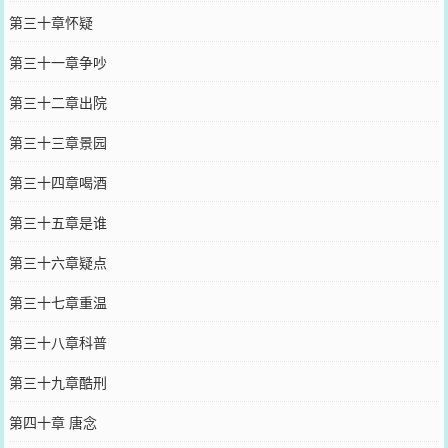
第三十章怀疑
第三十一章争吵
第三十二章出院
第三十三章景园
第三十四章喝酒
第三十五章是谁
第三十六章疑点
第三十七章重温
第三十八章科普
第三十九章酷刑
第四十章 唐念