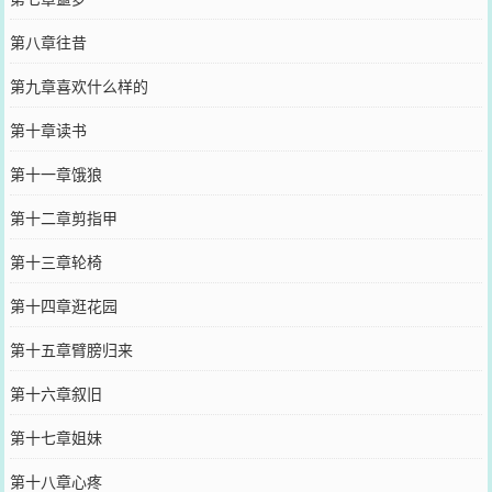
第八章往昔
第九章喜欢什么样的
第十章读书
第十一章饿狼
第十二章剪指甲
第十三章轮椅
第十四章逛花园
第十五章臂膀归来
第十六章叙旧
第十七章姐妹
第十八章心疼