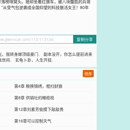
考落榜啃窝头。她却坐着红旗车，被八块腹肌的兵哥
”从受气包逆袭成全国仰望的科技狠活女王！80年
复制分享
光，我转身嫁顶级豪门
、
副本没开，你怎么提前进来
敌世间
、
玄龟卜卦，人生开挂
、
倒序
第4章 粮换锦绣，棍扫豺狼
第8章 供销社的橄榄枝
第12章刘素芳偷摸下敌敌畏
第16章可以控制天气