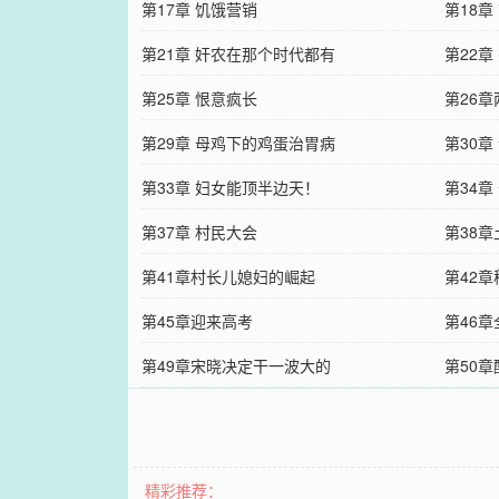
第17章 饥饿营销
第18
第21章 奸农在那个时代都有
第22章
第25章 恨意疯长
第26
第29章 母鸡下的鸡蛋治胃病
第30
第33章 妇女能顶半边天！
第34
第37章 村民大会
第38
第41章村长儿媳妇的崛起
第42
第45章迎来高考
第46
第49章宋晓决定干一波大的
第50
精彩推荐：