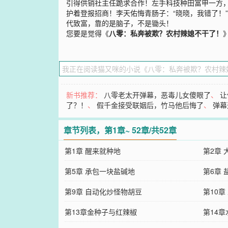
引得供销社主任跪求合作！左手科技种田富甲一方
护着登报招商！李天佑悔青肠子：“晓晓，我错了！
代致富，靠的是脑子，不是锄头！
您要是觉得《
八零：私奔被欺？农村辣媳不干了！
新书推荐：
八零老太开弹幕，恶毒儿女傻眼了
、
让
了？！
、
假千金接受联姻后，竹马他后悔了
、
弹幕
章节列表，第1章~ 52章/共52章
第1章 醒来就种地
第2章
第5章 承包一块盐碱地
第6章
第9章 自动化炒怪物胡豆
第10
第13章金种子与红辣椒
第14