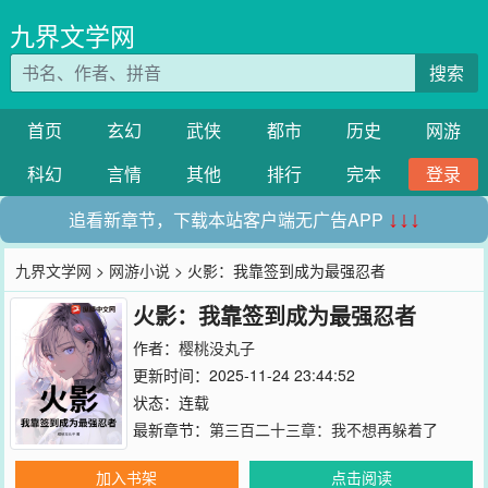
九界文学网
搜索
首页
玄幻
武侠
都市
历史
网游
科幻
言情
其他
排行
完本
登录
追看新章节，下载本站客户端无广告APP
↓↓↓
九界文学网
>
网游小说
> 火影：我靠签到成为最强忍者
火影：我靠签到成为最强忍者
作者：
樱桃没丸子
更新时间：2025-11-24 23:44:52
状态：连载
最新章节：
第三百二十三章：我不想再躲着了
加入书架
点击阅读