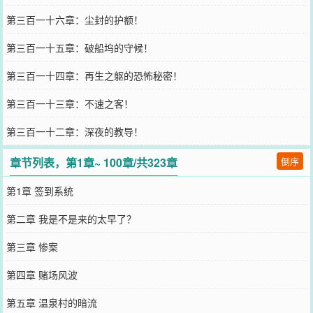
第三百一十六章：尘封的护额！
第三百一十五章：破船坞的守候！
第三百一十四章：再生之躯的恐怖秘密！
第三百一十三章：不速之客！
第三百一十二章：深夜的教导！
章节列表，第1章~ 100章/共323章
倒序
第1章 签到系统
第二章 我是不是来的太早了？
第三章 惨案
第四章 赌场风波
第五章 温泉村的暗流