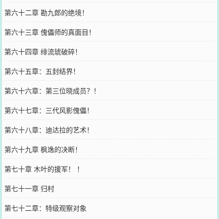
第六十二章 勘九郎的绝境！
第六十三章 傀儡师的真面目！
第六十四章 绯流琥破碎！
第六十五章：五封结界！
第六十六章：第三位晓成员？！
第六十七章：三代风影傀儡！
第六十八章：迪达拉的艺术！
第六十九章 枫逸的决断！
第七十章 木叶的援军！ ！
第七十一章 归村
第七十二章：特级观察对象