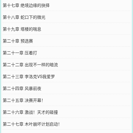
第十七章 绝境边缘的抉择
第十八章 蛇口下的微光
第十九章 塔楼的喘息
第二十章 预选赛
第二十一章 压着打
第二十二章 出现不一样的暗流
第二十三章 李洛克VS我爱罗
第二十四章 风暴前夜
第二十五章 决赛开幕！
第二十六章 激战！天才的碰撞
第二十七章 木叶崩坏计划启动！