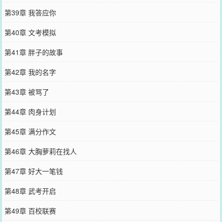
第39章 我答应你
第40章 文考模拟
第41章 胖子的故事
第42章 我的名字
第43章 被骂了
第44章 肉身计划
第45章 满分作文
第46章 大胸萝莉在找人
第47章 好大一笔钱
第48章 武考开启
第49章 百校联赛