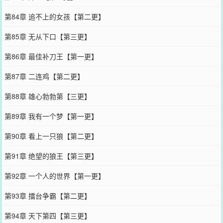
第84章 追不上的女孩【第二更】
第85章 无从下口【第三更】
第86章 最佳补刀王【第一更】
第87章 二连鸡【第二更】
第88章 雄心勃勃第【三更】
第89章 我有一个梦【第一更】
第90章 看上一只狼【第二更】
第91章 绝望的狼王【第三更】
第92章 一个人的世界【第一更】
第93章 擂台争霸【第二更】
第94章 天下第四【第三更】