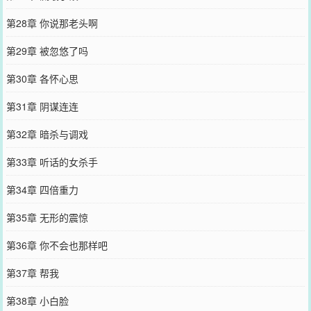
第28章 你说那老头啊
第29章 被忽悠了吗
第30章 各怀心思
第31章 阴谋连连
第32章 暗杀与调戏
第33章 听话的女杀手
第34章 四倍重力
第35章 无形的震惊
第36章 你不会也那样吧
第37章 帮我
第38章 小白脸